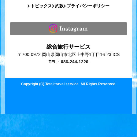
トピックス
約款
プライバシーポリシー
総合旅行サービス
〒700-0972 岡山県岡山市北区上中野1丁目16-23 ICS
TEL : 086-244-1220
Copyright (C) Total travel service. All Rights Reserved.