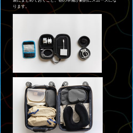
袋にまとめておくこと。朝の準備が劇的にスムーズにな
ります。