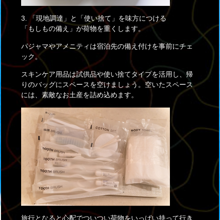
3. 「現地調達」と「使い捨て」を味方につける
「もしもの備え」が荷物を重くします。
パジャマやアメニティは宿泊先の備え付けを事前にチェ
ック。
スキンケア用品は試供品や使い捨てタイプを活用し、帰
りのバッグにスペースを空けましょう。空いたスペース
には、素敵なお土産を詰め込めます。
旅行となると心配でついつい荷物をいっぱい持って行き