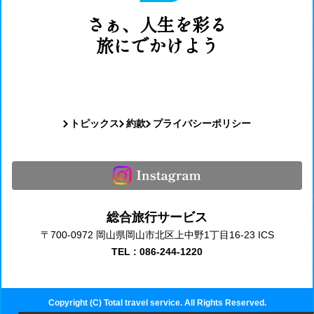
さぁ、人生を彩る
旅にでかけよう
トピックス
約款
プライバシーポリシー
総合旅行サービス
〒700-0972 岡山県岡山市北区上中野1丁目16-23 ICS
TEL : 086-244-1220
Copyright (C) Total travel service. All Rights Reserved.