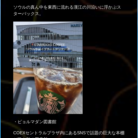
ソウルの真ん中を東西に流れる漢江の川沿いに浮かぶス
ターバックス。
・ピョルマダン図書館
COEXセントラルプラザ内にあるSNSで話題の巨大な本棚