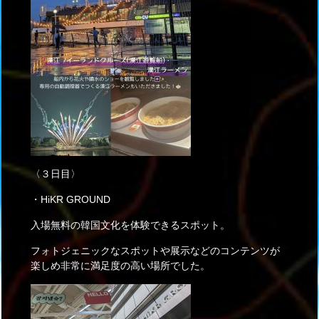
〈３日目〉
・HiKR GROUND
入場無料の韓国文化を体験できるスポット。
フォトジェニックなスポットや展示などのコンテンツが
楽しめ非常に満足度の高い場所でした。