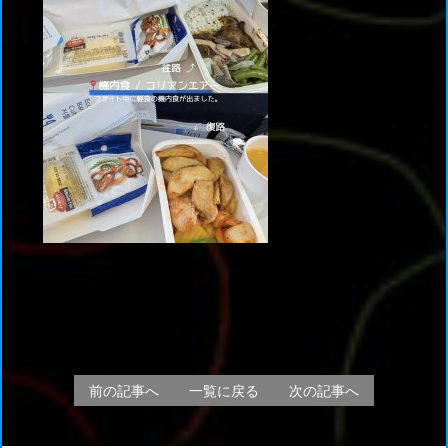
前の記事へ
一覧に戻る
次の記事へ