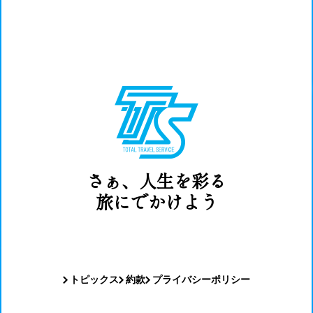
さぁ、人生を彩る
旅にでかけよう
トピックス
約款
プライバシーポリシー