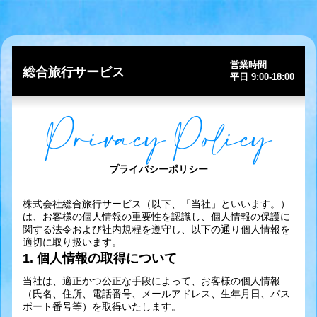
営業時間
総合旅行サービス
平日 9:00-18:00
Privacy Policy
プライバシーポリシー
株式会社総合旅行サービス（以下、「当社」といいます。）
は、お客様の個人情報の重要性を認識し、個人情報の保護に
関する法令および社内規程を遵守し、以下の通り個人情報を
適切に取り扱います。
1. 個人情報の取得について
当社は、適正かつ公正な手段によって、お客様の個人情報
（氏名、住所、電話番号、メールアドレス、生年月日、パス
ポート番号等）を取得いたします。